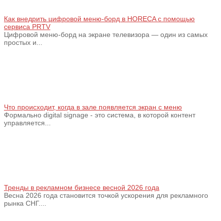
Как внедрить цифровой меню‑борд в HORECA с помощью
сервиса PRTV
Цифровой меню‑борд на экране телевизора — один из самых
простых и...
Что происходит, когда в зале появляется экран с меню
Формально digital signage - это система, в которой контент
управляется...
Тренды в рекламном бизнесе весной 2026 года
Весна 2026 года становится точкой ускорения для рекламного
рынка СНГ....