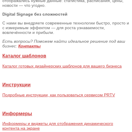
отображались нужные данные: статистика, расписания, цены,
новости — что угодно.
Digital Signage без сложностей
С нами вы внедряете современные технологии быстро, просто и
с измеримым эффектом — для роста узнаваемости,
вовлечённости и прибыли.
Есть вопросы? Поможем найти идеальное решение под ваш
бизнес:
Контакты
Каталог шаблонов
Каталог готовых дизайнерских шаблонов для вашего бизнеса
Инструкции
Подробные инструкции, как пользоваться сервисом PRTV
Информеры
Информеры и виджеты для отображения динамического
контента на экране