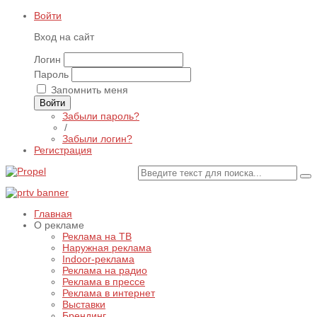
Войти
Вход на сайт
Логин
Пароль
Запомнить меня
Войти
Забыли пароль?
/
Забыли логин?
Регистрация
Главная
О рекламе
Реклама на ТВ
Наружная реклама
Indoor-реклама
Реклама на радио
Реклама в прессе
Реклама в интернет
Выставки
Брендинг