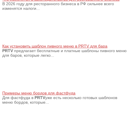
В 2026 году для ресторанного бизнеса в РФ сильнее всего
изменятся налоги...
Как установить шаблон пивного меню в PRTV для бара
PRTV
предлагает бесплатные и платные шаблоны пивного меню
для баров, которые легко...
Примеры меню бордов для фастфуда
Для фастфуда в
PRTV
уже есть несколько готовых шаблонов
меню бордов, которые...