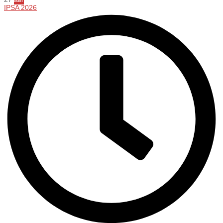
IPSA 2026