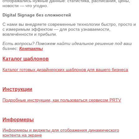
отображались нужные данные: статистика, расписания, цены,
новости — что угодно.
Digital Signage без сложностей
С нами вы внедряете современные технологии быстро, просто и
с измеримым эффектом — для роста узнаваемости,
вовлечённости и прибыли.
Есть вопросы? Поможем найти идеальное решение под ваш
бизнес:
Контакты
Каталог шаблонов
Каталог готовых дизайнерских шаблонов для вашего бизнеса
Инструкции
Подробные инструкции, как пользоваться сервисом PRTV
Информеры
Информеры и виджеты для отображения динамического
контента на экране