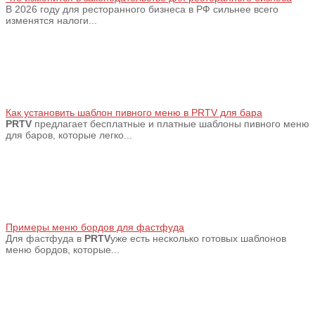
В 2026 году для ресторанного бизнеса в РФ сильнее всего
изменятся налоги...
Как установить шаблон пивного меню в PRTV для бара
PRTV
предлагает бесплатные и платные шаблоны пивного меню
для баров, которые легко...
Примеры меню бордов для фастфуда
Для фастфуда в
PRTV
уже есть несколько готовых шаблонов
меню бордов, которые...