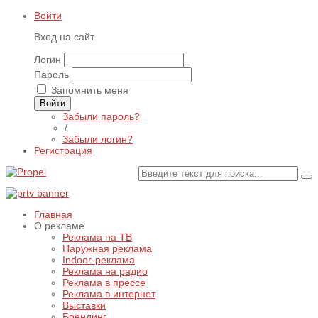
Войти
Вход на сайт
Логин
Пароль
Запомнить меня
Войти
Забыли пароль?
/
Забыли логин?
Регистрация
Главная
О рекламе
Реклама на ТВ
Наружная реклама
Indoor-реклама
Реклама на радио
Реклама в прессе
Реклама в интернет
Выставки
Брендинг