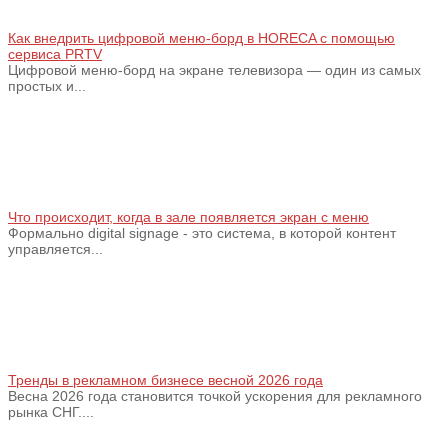
Как внедрить цифровой меню‑борд в HORECA с помощью
сервиса PRTV
Цифровой меню‑борд на экране телевизора — один из самых
простых и...
Что происходит, когда в зале появляется экран с меню
Формально digital signage - это система, в которой контент
управляется...
Тренды в рекламном бизнесе весной 2026 года
Весна 2026 года становится точкой ускорения для рекламного
рынка СНГ....