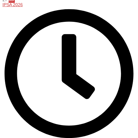
IPSA 2026