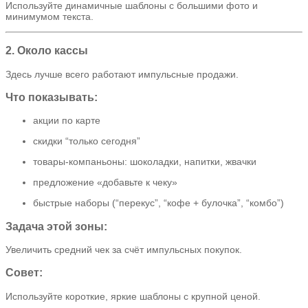
Используйте динамичные шаблоны с большими фото и
минимумом текста.
2. Около кассы
Здесь лучше всего работают импульсные продажи.
Что показывать:
акции по карте
скидки “только сегодня”
товары-компаньоны: шоколадки, напитки, жвачки
предложение «добавьте к чеку»
быстрые наборы (“перекус”, “кофе + булочка”, “комбо”)
Задача этой зоны:
Увеличить средний чек за счёт импульсных покупок.
Совет:
Используйте короткие, яркие шаблоны с крупной ценой.