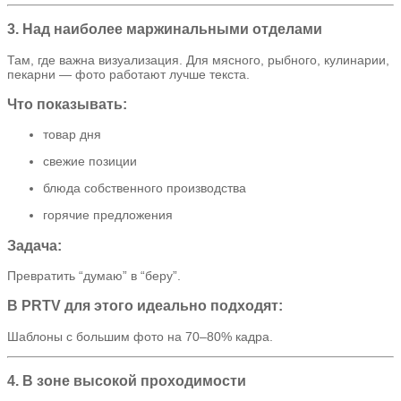
3. Над наиболее маржинальными отделами
Там, где важна визуализация. Для мясного, рыбного, кулинарии,
пекарни — фото работают лучше текста.
Что показывать:
товар дня
свежие позиции
блюда собственного производства
горячие предложения
Задача:
Превратить “думаю” в “беру”.
В PRTV для этого идеально подходят:
Шаблоны с большим фото на 70–80% кадра.
4. В зоне высокой проходимости