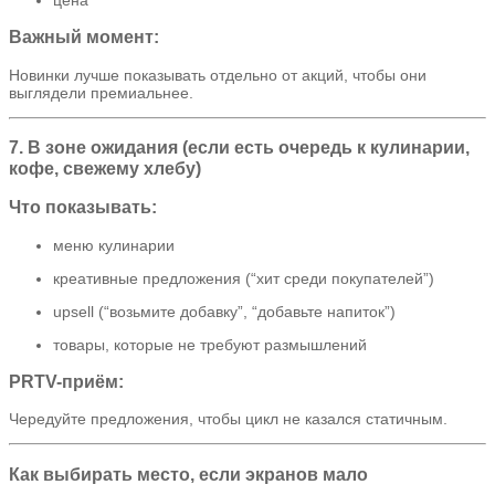
Важный момент:
Новинки лучше показывать отдельно от акций, чтобы они
выглядели премиальнее.
7. В зоне ожидания (если есть очередь к кулинарии,
кофе, свежему хлебу)
Что показывать:
меню кулинарии
креативные предложения (“хит среди покупателей”)
upsell (“возьмите добавку”, “добавьте напиток”)
товары, которые не требуют размышлений
PRTV-приём:
Чередуйте предложения, чтобы цикл не казался статичным.
Как выбирать место, если экранов мало