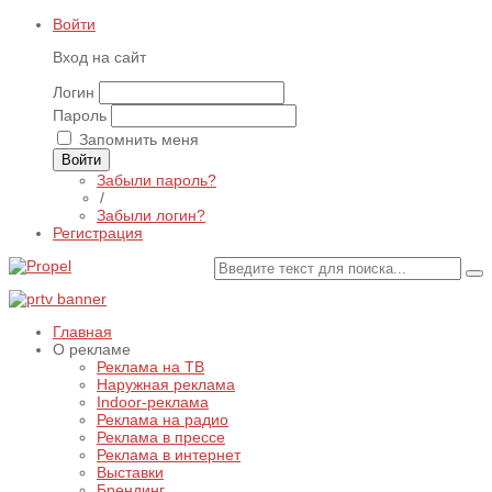
Войти
Вход на сайт
Логин
Пароль
Запомнить меня
Войти
Забыли пароль?
/
Забыли логин?
Регистрация
Главная
О рекламе
Реклама на ТВ
Наружная реклама
Indoor-реклама
Реклама на радио
Реклама в прессе
Реклама в интернет
Выставки
Брендинг