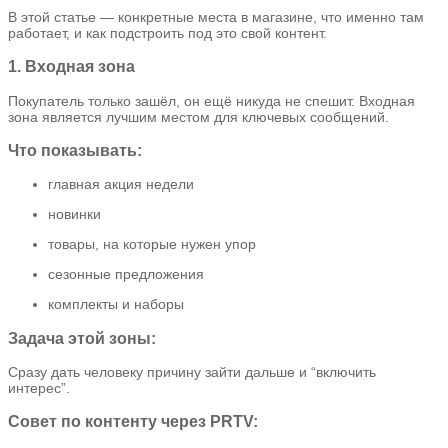
В этой статье — конкретные места в магазине, что именно там
работает, и как подстроить под это свой контент.
1. Входная зона
Покупатель только зашёл, он ещё никуда не спешит. Входная
зона является лучшим местом для ключевых сообщений.
Что показывать:
главная акция недели
новинки
товары, на которые нужен упор
сезонные предложения
комплекты и наборы
Задача этой зоны:
Сразу дать человеку причину зайти дальше и “включить
интерес”.
Совет по контенту через PRTV: