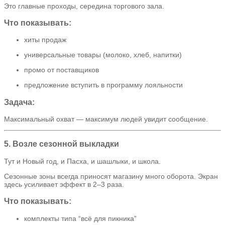
Это главные проходы, середина торгового зала.
Что показывать:
хиты продаж
универсальные товары (молоко, хлеб, напитки)
промо от поставщиков
предложение вступить в программу лояльности
Задача:
Максимальный охват — максимум людей увидит сообщение.
5. Возле сезонной выкладки
Тут и Новый год, и Пасха, и шашлыки, и школа.
Сезонные зоны всегда приносят магазину много оборота. Экран
здесь усиливает эффект в 2–3 раза.
Что показывать:
комплекты типа “всё для пикника”