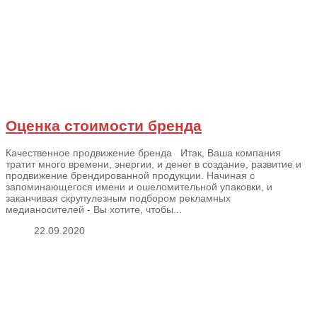
Оценка стоимости бренда
Качественное продвижение бренда Итак, Ваша компания
тратит много времени, энергии, и денег в создание, развитие и
продвижение брендированной продукции. Начиная с
запоминающегося имени и ошеломительной упаковки, и
заканчивая скрупулезным подбором рекламных
медианосителей - Вы хотите, чтобы...
22.09.2020