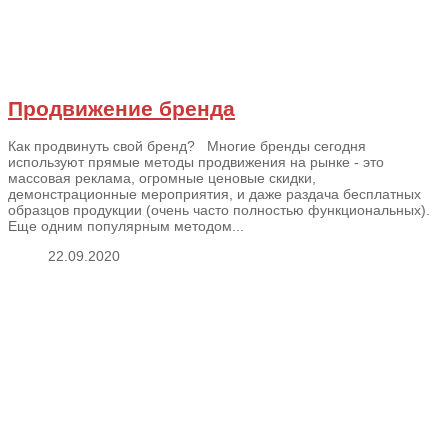
Продвижение бренда
Как продвинуть свой бренд? Многие бренды сегодня
используют прямые методы продвижения на рынке - это
массовая реклама, огромные ценовые скидки,
демонстрационные мероприятия, и даже раздача бесплатных
образцов продукции (очень часто полностью функциональных).
Еще одним популярным методом...
22.09.2020