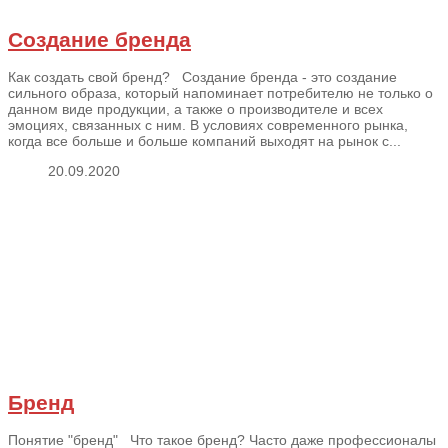
Создание бренда
Как создать свой бренд? Создание бренда - это создание
сильного образа, который напоминает потребителю не только о
данном виде продукции, а также о производителе и всех
эмоциях, связанных с ним. В условиях современного рынка,
когда все больше и больше компаний выходят на рынок с...
20.09.2020
Бренд
Понятие "бренд" Что такое бренд? Часто даже профессионалы