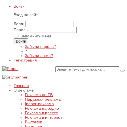
Войти
Вход на сайт
Логин
Пароль
Запомнить меня
Войти
Забыли пароль?
/
Забыли логин?
Регистрация
Главная
О рекламе
Реклама на ТВ
Наружная реклама
Indoor-реклама
Реклама на радио
Реклама в прессе
Реклама в интернет
Выставки
Брендинг