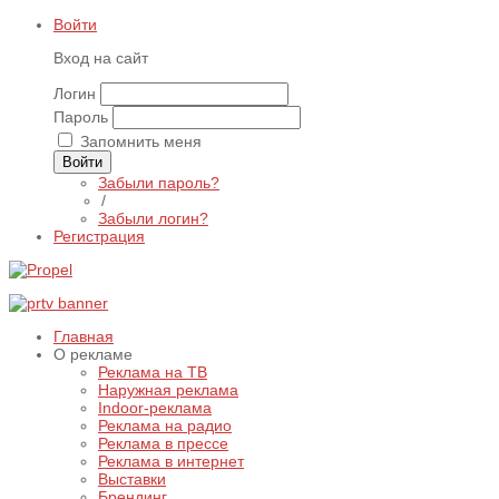
Войти
Вход на сайт
Логин
Пароль
Запомнить меня
Войти
Забыли пароль?
/
Забыли логин?
Регистрация
Главная
О рекламе
Реклама на ТВ
Наружная реклама
Indoor-реклама
Реклама на радио
Реклама в прессе
Реклама в интернет
Выставки
Брендинг