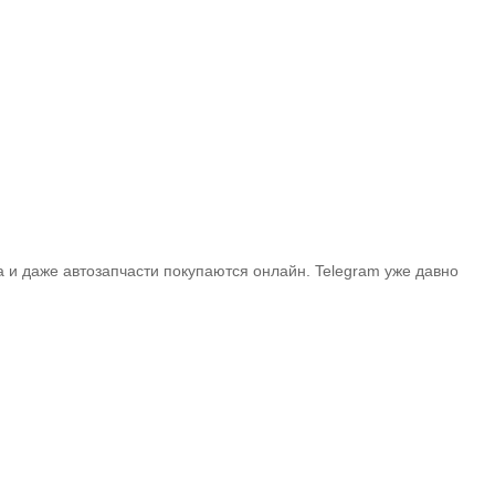
 и даже автозапчасти покупаются онлайн. Telegram уже давно