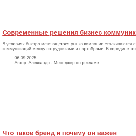
Современные решения бизнес коммуник
В условиях быстро меняющегося рынка компании сталкиваются с
коммуникаций между сотрудниками и партнёрами. В середине текс
06.09.2025
Автор: Александр - Менеджер по рекламе
Что такое бренд и почему он важен