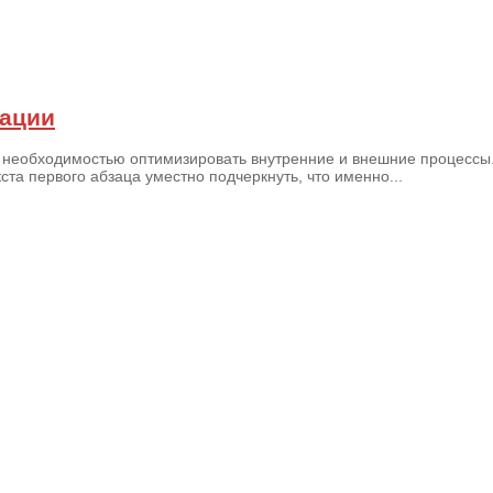
ации
 необходимостью оптимизировать внутренние и внешние процессы.
та первого абзаца уместно подчеркнуть, что именно...