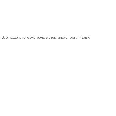
 Всё чаще ключевую роль в этом играет организация