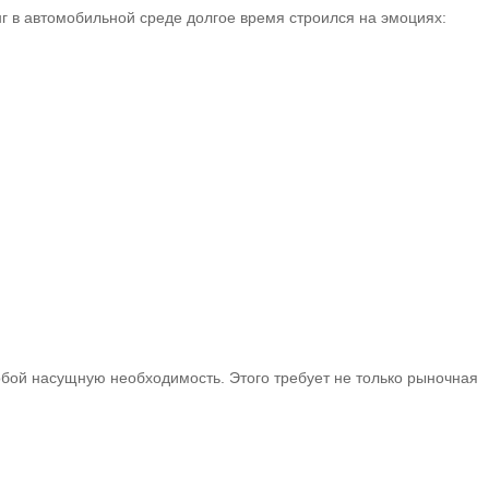
нг в автомобильной среде долгое время строился на эмоциях:
бой насущную необходимость. Этого требует не только рыночная