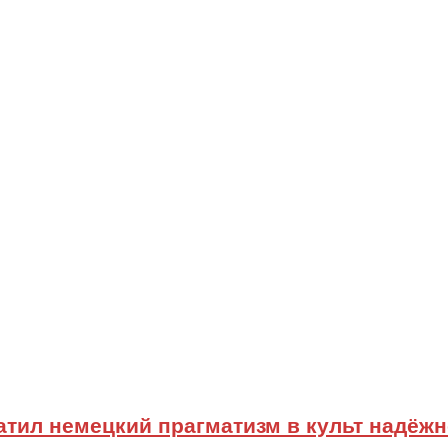
ратил немецкий прагматизм в культ надёж