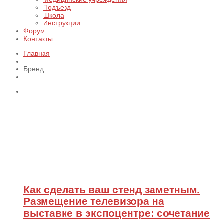
Подъезд
Школа
Инструкции
Форум
Контакты
Главная
Бренд
Как сделать ваш стенд заметным.
Размещение телевизора на
выставке в экспоцентре: сочетание