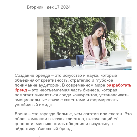
Вторник , дек 17 2024
Создание бренда – это искусство и наука, которые
объединяют креативность, стратегию и глубокое
понимание аудитории. В современном мире
разработать
бренд
– это неотъемлемая часть бизнеса, которая
помогает выделяться среди конкурентов, устанавливать
эмоциональные связи с клиентами и формировать
устойчивый имидж.
Бренд – это гораздо больше, чем логотип или слоган. Это
образ компании в глазах клиентов, включающий её
ценности, миссию, стиль общения и визуальную
айдентику. Успешный бренд: