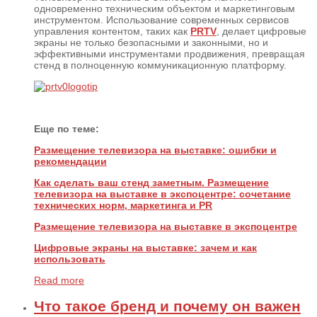
одновременно техническим объектом и маркетинговым
инструментом. Использование современных сервисов
управления контентом, таких как
PRTV
, делает цифровые
экраны не только безопасными и законными, но и
эффективными инструментами продвижения, превращая
стенд в полноценную коммуникационную платформу.
Еще по теме:
Размещение телевизора на выставке: ошибки и
рекомендации
Как сделать ваш стенд заметным. Размещение
телевизора на выставке в экспоцентре: сочетание
технических норм, маркетинга и PR
Размещение телевизора на выставке в экспоцентре
Цифровые экраны на выставке: зачем и как
использовать
Read more
Что такое бренд и почему он важен