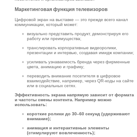
Маркетинговая функция телевизоров
Цифровой экран на выставке — это прежде всего канал
коммуникации, который может:
визуально представить продукт, демонстрируя его
работу или преимущества;
транслировать корпоративные видеоролики,
презентации и интервью, создавая имидж компании;
усиливать узнаваемость бренда через фирменные
цвета, анимацию и графику;
переводить внимание посетителя в цифровое
взаимодействие, например, через QR-коды на сайте
или в социальных сетях.
Эффективность экрана напрямую зависит от формата
и частоты смены контента. Например можно
использовать:
короткие ролики до 30–60 секунд (удерживают
внимание);
анимация и интерактивные элементы
(стимулируют вовлеченность);