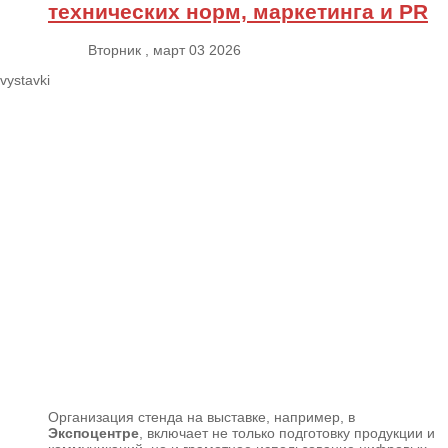
технических норм, маркетинга и PR
Вторник , март 03 2026
Организация стенда на выставке, например, в
Экспоцентре
, включает не только подготовку продукции и