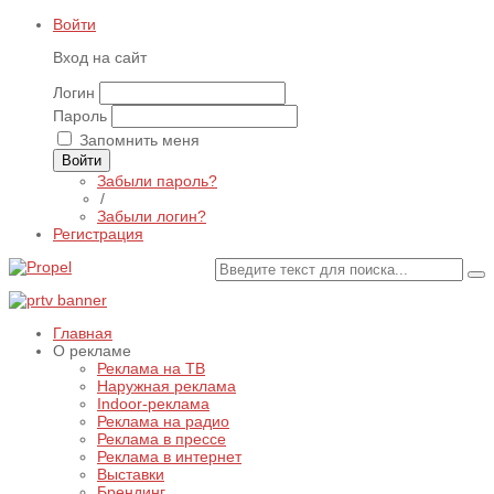
Войти
Вход на сайт
Логин
Пароль
Запомнить меня
Войти
Забыли пароль?
/
Забыли логин?
Регистрация
Главная
О рекламе
Реклама на ТВ
Наружная реклама
Indoor-реклама
Реклама на радио
Реклама в прессе
Реклама в интернет
Выставки
Брендинг