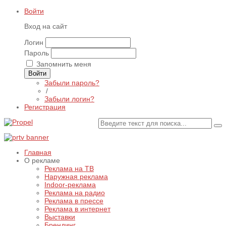
Войти
Вход на сайт
Логин
Пароль
Запомнить меня
Войти
Забыли пароль?
/
Забыли логин?
Регистрация
Главная
О рекламе
Реклама на ТВ
Наружная реклама
Indoor-реклама
Реклама на радио
Реклама в прессе
Реклама в интернет
Выставки
Брендинг