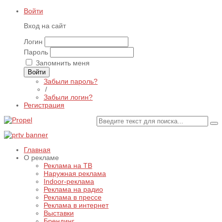
Войти
Вход на сайт
Логин
Пароль
Запомнить меня
Войти
Забыли пароль?
/
Забыли логин?
Регистрация
Главная
О рекламе
Реклама на ТВ
Наружная реклама
Indoor-реклама
Реклама на радио
Реклама в прессе
Реклама в интернет
Выставки
Брендинг