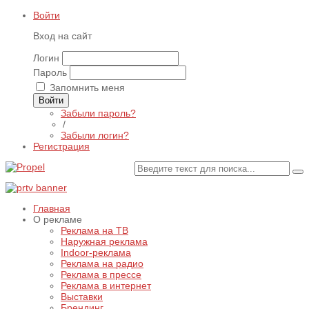
Войти
Вход на сайт
Логин
Пароль
Запомнить меня
Войти
Забыли пароль?
/
Забыли логин?
Регистрация
Главная
О рекламе
Реклама на ТВ
Наружная реклама
Indoor-реклама
Реклама на радио
Реклама в прессе
Реклама в интернет
Выставки
Брендинг