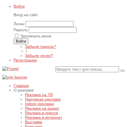
Войти
Вход на сайт
Логин
Пароль
Запомнить меня
Войти
Забыли пароль?
/
Забыли логин?
Регистрация
Главная
О рекламе
Реклама на ТВ
Наружная реклама
Indoor-реклама
Реклама на радио
Реклама в прессе
Реклама в интернет
Выставки
Брендинг