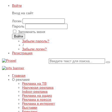
Войти
Вход на сайт
Логин
Пароль
Запомнить меня
Войти
Забыли пароль?
/
Забыли логин?
Регистрация
Главная
О рекламе
Реклама на ТВ
Наружная реклама
Indoor-реклама
Реклама на радио
Реклама в прессе
Реклама в интернет
Выставки
Брендинг