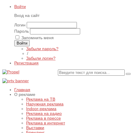
Войти
Вход на сайт
Логин
Пароль
Запомнить меня
Войти
Забыли пароль?
/
Забыли логин?
Регистрация
Главная
О рекламе
Реклама на ТВ
Наружная реклама
Indoor-реклама
Реклама на радио
Реклама в прессе
Реклама в интернет
Выставки
Брендинг