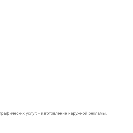
играфических услуг; - изготовление наружной рекламы.