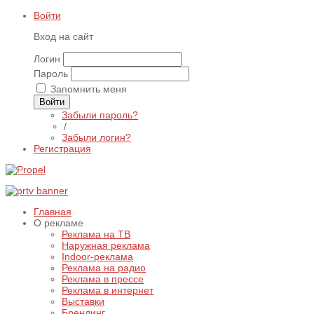
Войти
Вход на сайт
Логин
Пароль
Запомнить меня
Войти
Забыли пароль?
/
Забыли логин?
Регистрация
Главная
О рекламе
Реклама на ТВ
Наружная реклама
Indoor-реклама
Реклама на радио
Реклама в прессе
Реклама в интернет
Выставки
Брендинг