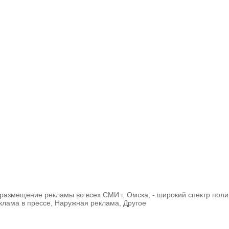
- размещение рекламы во всех СМИ г. Омска; - широкий спектр пол
клама в прессе, Наружная реклама, Другое