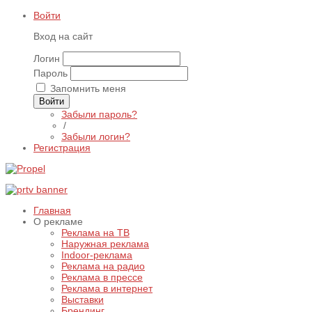
Войти
Вход на сайт
Логин
Пароль
Запомнить меня
Войти
Забыли пароль?
/
Забыли логин?
Регистрация
Главная
О рекламе
Реклама на ТВ
Наружная реклама
Indoor-реклама
Реклама на радио
Реклама в прессе
Реклама в интернет
Выставки
Брендинг