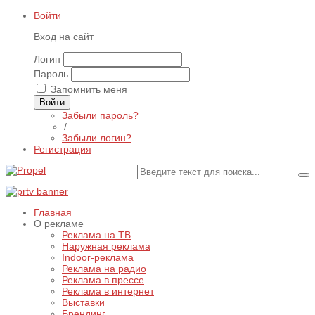
Войти
Вход на сайт
Логин
Пароль
Запомнить меня
Войти
Забыли пароль?
/
Забыли логин?
Регистрация
Главная
О рекламе
Реклама на ТВ
Наружная реклама
Indoor-реклама
Реклама на радио
Реклама в прессе
Реклама в интернет
Выставки
Брендинг