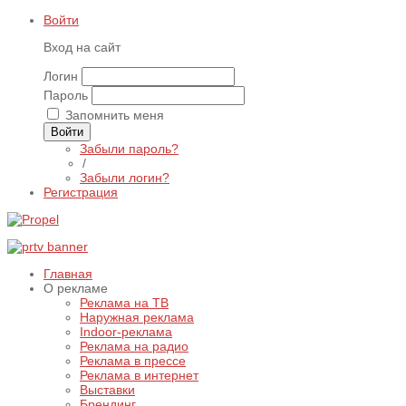
Войти
Вход на сайт
Логин
Пароль
Запомнить меня
Войти
Забыли пароль?
/
Забыли логин?
Регистрация
Главная
О рекламе
Реклама на ТВ
Наружная реклама
Indoor-реклама
Реклама на радио
Реклама в прессе
Реклама в интернет
Выставки
Брендинг