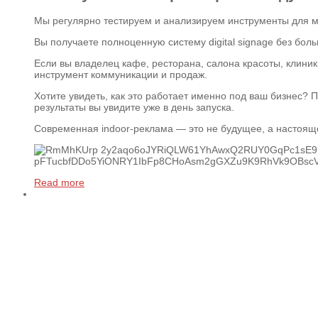
Мы регулярно тестируем и анализируем инструменты для м
Вы получаете полноценную систему digital signage без бол
Если вы владелец кафе, ресторана, салона красоты, клини
инструмент коммуникации и продаж.
Хотите увидеть, как это работает именно под ваш бизнес?
результаты вы увидите уже в день запуска.
Современная indoor-реклама — это не будущее, а настоящ
Read more