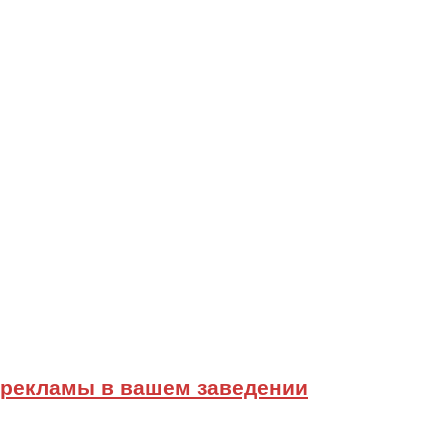
-рекламы в вашем заведении