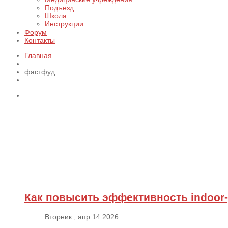
Подъезд
Школа
Инструкции
Форум
Контакты
Главная
фастфуд
Как повысить эффективность indoor
Вторник , апр 14 2026