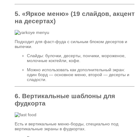
5. «Яркое меню» (19 слайдов, акцент
на десертах)
Подходит для фаст‑фуда с сильным блоком десертов и
выпечки.
Слайды: булочки, десерты, пончики, мороженое,
молочные коктейли, кофе.
Можно использовать как дополнительный экран:
один борд — основное меню, второй — десерты и
сладости.
6. Вертикальные шаблоны для
фудкорта
Есть и вертикальные меню‑борды, специально под
вертикальные экраны в фудкортах.