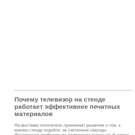
Почему телевизор на стенде
работает эффективнее печатных
материалов
На выставке посетитель принимает решение о том, к
какому стенду подойти, за считанные секунды.
Динамичное изображение привлекает внимание быстрее,