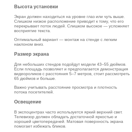
Высота установки
Экран должен находиться на уровне глаз или чуть выше.
Слишком низкое расположение приводит к тому, что его
перекрывает поток людей. Слишком высокое — усложняет
восприятие текста.
Оптимальный вариант — монтаж на стенде с легким
наклоном вниз.
Размер экрана
Для небольших стендов подойдут модели 43–55 дюймов.
Если площадь позволяет и предполагается демонстрация
видеороликов с расстояния 5–7 метров, стоит рассмотреть
65 дюймов и больше.
Важно учитывать расстояние просмотра и плотность
потока посетителей.
Освещение
В экспоцентрах часто используется яркий верхний свет.
Телевизор должен обладать достаточной яркостью и
хорошей цветопередачей. Матовая поверхность экрана
помогает избежать бликов.