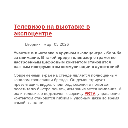
Телевизор на выставке в
экспоцентре
Вторник , март 03 2026
Участие в выставке в крупном экспоцентре - борьба
за внимание. В такой среде телевизор с грамотно
настроенным цифровым контентом становится
важным инструментом коммуникации с аудиторией.
Современный экран на стенде является полноценным
каналом трансляции бренда. Он демонстрирует
презентации, видео, спецпредложения и помогает
посетителю быстро понять, чем занимается компания. А
если телевизор подключен к сервису
PRTV
, управление
контентом становится гибким и удобным даже во время
самой выставки.