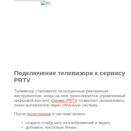
Подключение телевизора к сервису
PRTV
Телевизор становится полноценным рекламным
инструментом, когда на нем транслируется управляемый
цифровой контент.
Сервис PRTV
позволяет организовать
показ материалов через облачную систему.
После
регистрации
в системе можно:
создать слайд-шоу из изображений и видео,
добавить текстовые блоки,