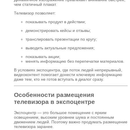
чем статичный плакат.
Телевизор позволяет:
показывать продукт в действии;
демонстрировать кейсы и отзывы;
транслировать презентации по кругу;
выводить актуальные предложения;
показывать акции;
менять информацию без перепечатки материалов.
В условиях экспоцентра, где поток людей непрерывный,
видеоконтент помогает донести ключевую информацию
даже тем, кто не готов вступать в диалог сразу.
Особенности размещения
телевизора в экспоцентре
Экспоцентр — это большое помещение с ярким
освещением, высоким уровнем шума и постоянным
движением людей. Поэтому важно продумать размещение
телевизора заранее.