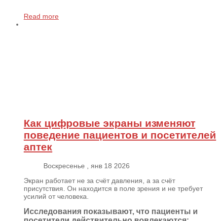
Read more
Как цифровые экраны изменяют
поведение пациентов и посетителей
аптек
Воскресенье , янв 18 2026
Экран работает не за счёт давления, а за счёт
присутствия. Он находится в поле зрения и не требует
усилий от человека.
Исследования показывают, что пациенты и
посетители действительно вовлекаются: