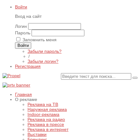
Войти
Вход на сайт
Логин
Пароль
Запомнить меня
Войти
Забыли пароль?
/
Забыли логин?
Регистрация
Главная
О рекламе
Реклама на ТВ
Наружная реклама
Indoor-реклама
Реклама на радио
Реклама в прессе
Реклама в интернет
Выставки
Брендинг