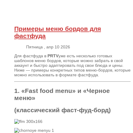
Примеры меню бордов для
фастфуда
Пятница , апр 10 2026
Для фастфуда в
PRTV
уже есть несколько готовых
шаблонов меню бордов, которые можно забрать в свой
аккаунт и быстро адаптировать под свои блюда и цены.
Ниже — примеры конкретных типов меню‑бордов, которые
можно использовать в формате фастфуда.
1. «Fast food menu» и «Черное
меню»
(классический фаст‑фуд‑борд)