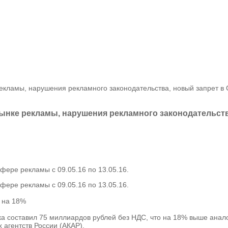
екламы, нарушения рекламного законодательства, новый запрет в 
ынке рекламы, нарушения рекламного законодательства
ере рекламы с 09.05.16 по 13.05.16.
ере рекламы с 09.05.16 по 13.05.16.
 на 18%
а составил 75 миллиардов рублей без НДС, что на 18% выше анало
агентств России (АКАР).