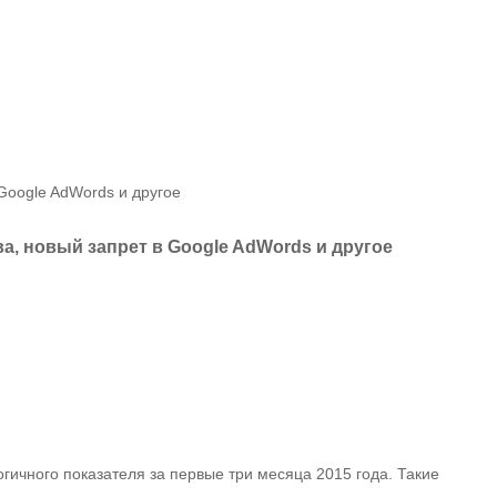
Google AdWords и другое
, новый запрет в Google AdWords и другое
гичного показателя за первые три месяца 2015 года. Такие