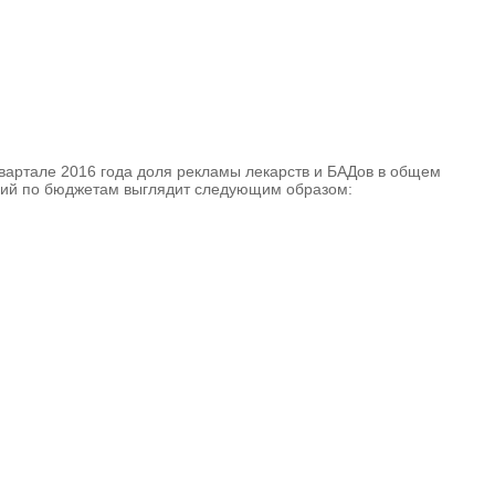
квартале 2016 года доля рекламы лекарств и БАДов в общем
орий по бюджетам выглядит следующим образом: