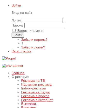
Войти
Вход на сайт
Логин
Пароль
Запомнить меня
Войти
Забыли пароль?
/
Забыли логин?
Регистрация
Главная
О рекламе
Реклама на ТВ
Наружная реклама
Indoor-реклама
Реклама на радио
Реклама в прессе
Реклама в интернет
Выставки
Брендинг