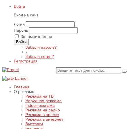
Войти
Вход на сайт
Логин
Пароль
Запомнить меня
Войти
Забыли пароль?
/
Забыли логин?
Регистрация
Главная
О рекламе
Реклама на ТВ
Наружная реклама
Indoor-реклама
Реклама на радио
Реклама в прессе
Реклама в интернет
Выставки
Брендинг