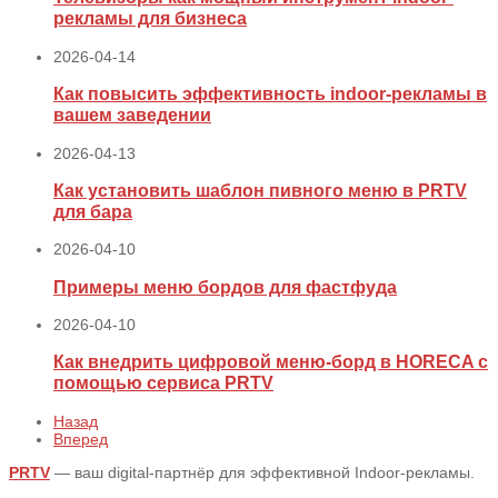
рекламы для бизнеса
2026-04-14
Как повысить эффективность indoor-рекламы в
вашем заведении
2026-04-13
Как установить шаблон пивного меню в PRTV
для бара
2026-04-10
Примеры меню бордов для фастфуда
2026-04-10
Как внедрить цифровой меню‑борд в HORECA с
помощью сервиса PRTV
Назад
Вперед
PRTV
— ваш digital-партнёр для эффективной Indoor-рекламы.