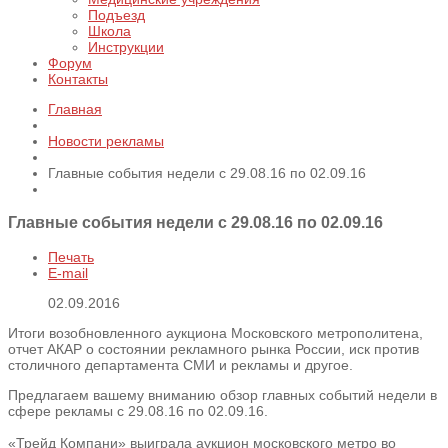
Подъезд
Школа
Инструкции
Форум
Контакты
Главная
Новости рекламы
Главные события недели с 29.08.16 по 02.09.16
Главные события недели с 29.08.16 по 02.09.16
Печать
E-mail
02.09.2016
Итоги возобновленного аукциона Московского метрополитена,
отчет АКАР о состоянии рекламного рынка России, иск против
столичного департамента СМИ и рекламы и другое.
Предлагаем вашему вниманию обзор главных событий недели в
сфере рекламы с 29.08.16 по 02.09.16.
«Трейд Компани» выиграла аукцион московского метро во