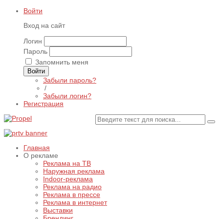
Войти
Вход на сайт
Логин
Пароль
Запомнить меня
Войти
Забыли пароль?
/
Забыли логин?
Регистрация
Главная
О рекламе
Реклама на ТВ
Наружная реклама
Indoor-реклама
Реклама на радио
Реклама в прессе
Реклама в интернет
Выставки
Брендинг