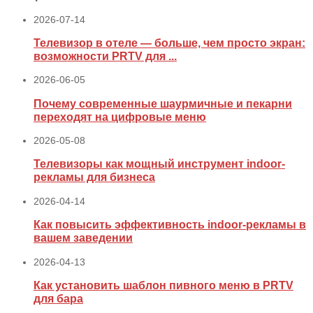
2026-07-14
Телевизор в отеле — больше, чем просто экран:
возможности PRTV для ...
2026-06-05
Почему современные шаурмичные и пекарни
переходят на цифровые меню
2026-05-08
Телевизоры как мощный инструмент indoor-
рекламы для бизнеса
2026-04-14
Как повысить эффективность indoor-рекламы в
вашем заведении
2026-04-13
Как установить шаблон пивного меню в PRTV
для бара