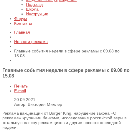
Подъезд
Школа
Инструкции
Форум
Контакты
Главная
Новости рекламы
Главные события недели в сфере рекламы с 09.08 по
15.08
Главные события недели в сфере рекламы с 09.08 по
15.08
Печать
E-mail
20.09.2021
Автор: Виктория Миллер
Реклама вакцинации от Burger King, нарушение закона «О
рекламе» крупными банками, исследование российской веры в
тотальную слежку рекламщиков и другие новости последней
недели.