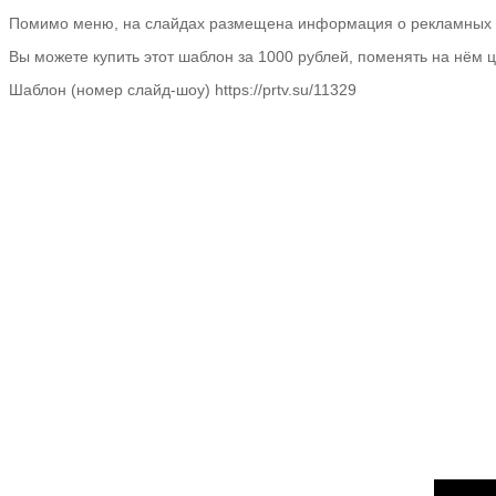
Помимо меню, на слайдах размещена информация о рекламных ак
Вы можете купить этот шаблон за 1000 рублей, поменять на нём ц
Шаблон (номер слайд-шоу) https://prtv.su/11329