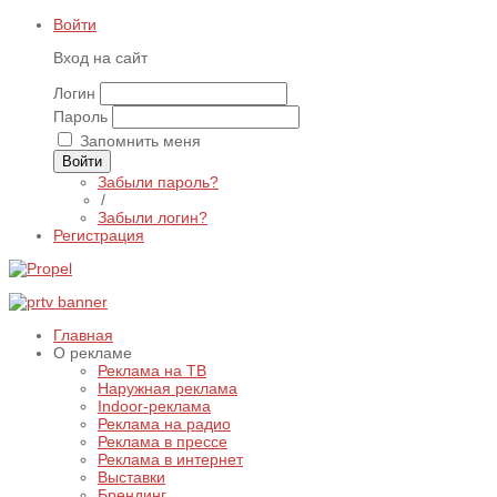
Войти
Вход на сайт
Логин
Пароль
Запомнить меня
Войти
Забыли пароль?
/
Забыли логин?
Регистрация
Главная
О рекламе
Реклама на ТВ
Наружная реклама
Indoor-реклама
Реклама на радио
Реклама в прессе
Реклама в интернет
Выставки
Брендинг