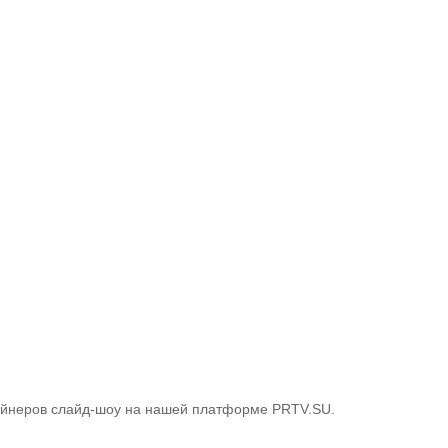
айнеров слайд-шоу на нашей платформе PRTV.SU.