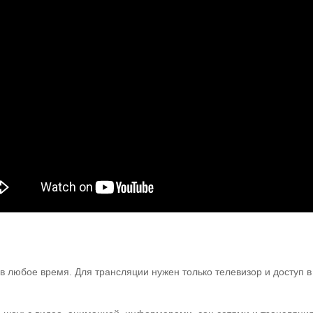
в любое время. Для трансляции нужен только телевизор и доступ в