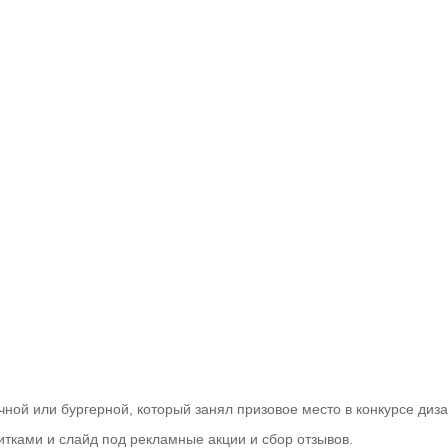
й или бургерной, который занял призовое место в конкурсе диз
тками и слайд под рекламные акции и сбор отзывов.