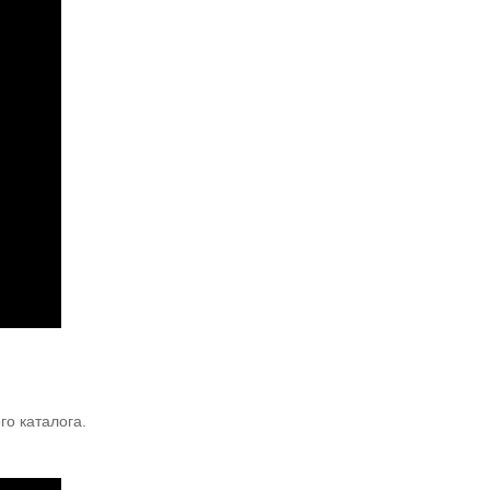
о каталога.