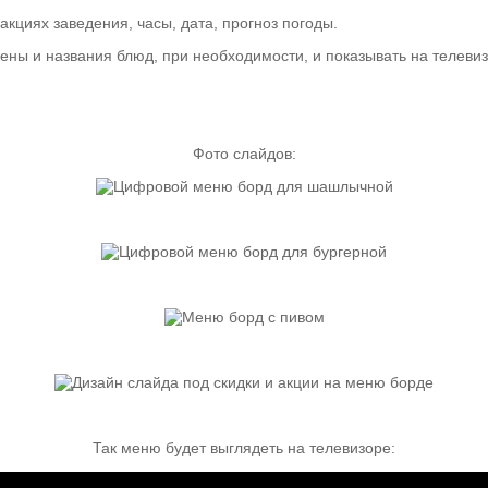
циях заведения, часы, дата, прогноз погоды.
ены и названия блюд, при необходимости, и показывать на телевиз
Фото слайдов:
Так меню будет выглядеть на телевизоре: