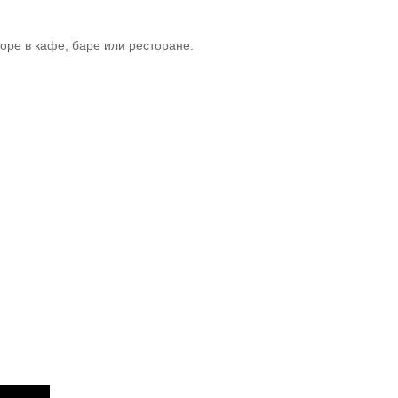
оре в кафе, баре или ресторане.