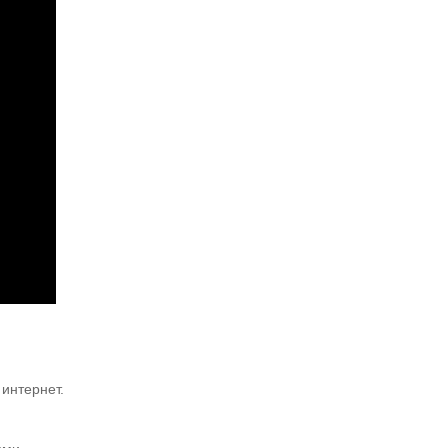
 интернет.