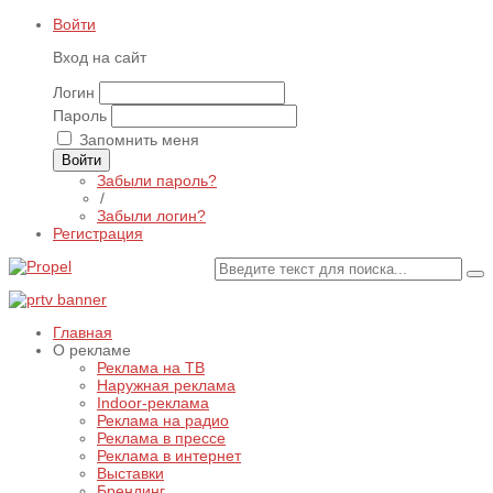
Войти
Вход на сайт
Логин
Пароль
Запомнить меня
Войти
Забыли пароль?
/
Забыли логин?
Регистрация
Главная
О рекламе
Реклама на ТВ
Наружная реклама
Indoor-реклама
Реклама на радио
Реклама в прессе
Реклама в интернет
Выставки
Брендинг