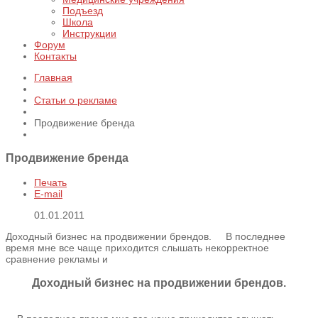
Подъезд
Школа
Инструкции
Форум
Контакты
Главная
Статьи о рекламе
Продвижение бренда
Продвижение бренда
Печать
E-mail
01.01.2011
Доходный бизнес на продвижении брендов. В последнее
время мне все чаще приходится слышать некорректное
сравнение рекламы и
Доходный бизнес на продвижении брендов.