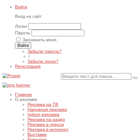
Войти
Вход на сайт
Логин
Пароль
Запомнить меня
Войти
Забыли пароль?
/
Забыли логин?
Регистрация
Главная
О рекламе
Реклама на ТВ
Наружная реклама
Indoor-реклама
Реклама на радио
Реклама в прессе
Реклама в интернет
Выставки
Брендинг