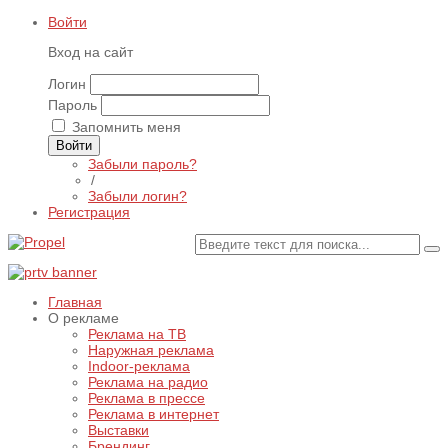
Войти
Вход на сайт
Логин
Пароль
Запомнить меня
Войти
Забыли пароль?
/
Забыли логин?
Регистрация
Главная
О рекламе
Реклама на ТВ
Наружная реклама
Indoor-реклама
Реклама на радио
Реклама в прессе
Реклама в интернет
Выставки
Брендинг