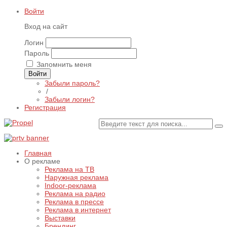
Войти
Вход на сайт
Логин
Пароль
Запомнить меня
Войти
Забыли пароль?
/
Забыли логин?
Регистрация
Главная
О рекламе
Реклама на ТВ
Наружная реклама
Indoor-реклама
Реклама на радио
Реклама в прессе
Реклама в интернет
Выставки
Брендинг