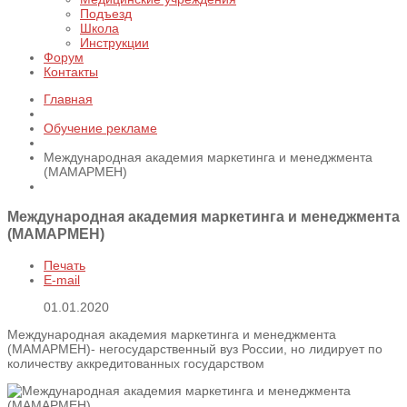
Подъезд
Школа
Инструкции
Форум
Контакты
Главная
Обучение рекламе
Международная академия маркетинга и менеджмента
(МАМАРМЕН)
Международная академия маркетинга и менеджмента
(МАМАРМЕН)
Печать
E-mail
01.01.2020
Международная академия маркетинга и менеджмента
(МАМАРМЕН)- негосударственный вуз России, но лидирует по
количеству аккредитованных государством