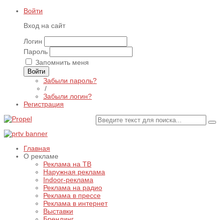
Войти
Вход на сайт
Логин
Пароль
Запомнить меня
Войти
Забыли пароль?
/
Забыли логин?
Регистрация
Главная
О рекламе
Реклама на ТВ
Наружная реклама
Indoor-реклама
Реклама на радио
Реклама в прессе
Реклама в интернет
Выставки
Брендинг