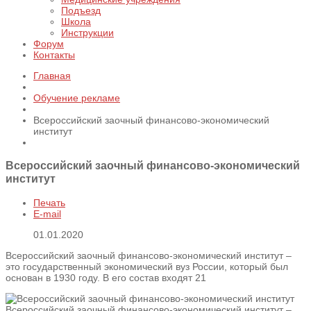
Подъезд
Школа
Инструкции
Форум
Контакты
Главная
Обучение рекламе
Всероссийский заочный финансово-экономический
институт
Всероссийский заочный финансово-экономический
институт
Печать
E-mail
01.01.2020
Всероссийский заочный финансово-экономический институт –
это государственный экономический вуз России, который был
основан в 1930 году. В его состав входят 21
Всероссийский заочный финансово-экономический институт –