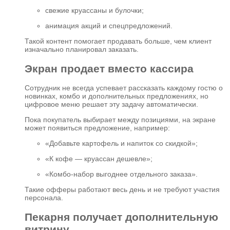
свежие круассаны и булочки;
анимация акций и спецпредложений.
Такой контент помогает продавать больше, чем клиент
изначально планировал заказать.
Экран продает вместо кассира
Сотрудник не всегда успевает рассказать каждому гостю о
новинках, комбо и дополнительных предложениях, но
цифровое меню решает эту задачу автоматически.
Пока покупатель выбирает между позициями, на экране
может появиться предложение, например:
«Добавьте картофель и напиток со скидкой»;
«К кофе — круассан дешевле»;
«Комбо-набор выгоднее отдельного заказа».
Такие офферы работают весь день и не требуют участия
персонала.
Пекарня получает дополнительную
витрину