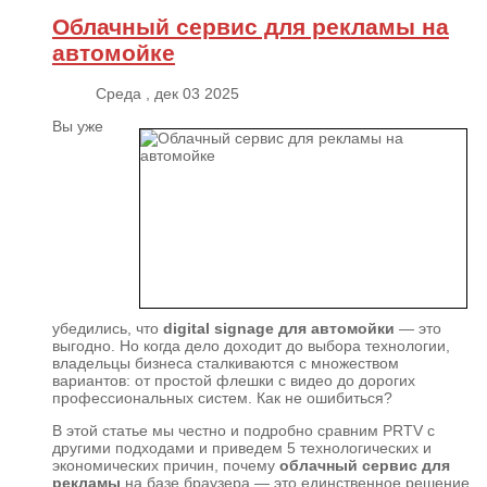
Облачный сервис для рекламы на
автомойке
Среда , дек 03 2025
Вы уже
убедились, что
digital signage для автомойки
— это
выгодно. Но когда дело доходит до выбора технологии,
владельцы бизнеса сталкиваются с множеством
вариантов: от простой флешки с видео до дорогих
профессиональных систем. Как не ошибиться?
В этой статье мы честно и подробно сравним PRTV с
другими подходами и приведем 5 технологических и
экономических причин, почему
облачный сервис для
рекламы
на базе браузера — это единственное решение,