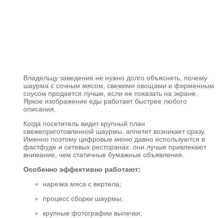
Владельцу заведения не нужно долго объяснять, почему
шаурма с сочным мясом, свежими овощами и фирменным
соусом продается лучше, если ее показать на экране.
Яркое изображение еды работает быстрее любого
описания.
Когда посетитель видит крупный план
свежеприготовленной шаурмы, аппетит возникает сразу.
Именно поэтому цифровые меню давно используются в
фастфуде и сетевых ресторанах: они лучше привлекают
внимание, чем статичные бумажные объявления.
Особенно эффективно работают:
нарезка мяса с вертела;
процесс сборки шаурмы;
крупные фотографии выпечки;