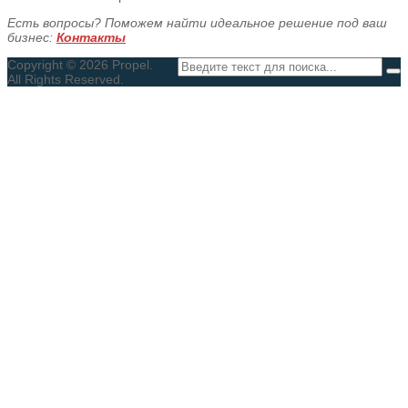
Есть вопросы? Поможем найти идеальное решение под ваш
бизнес:
Контакты
Copyright © 2026 Propel.
All Rights Reserved.