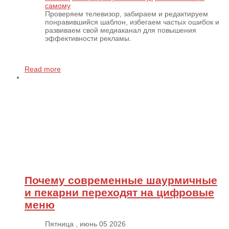
самому
Проверяем телевизор, забираем и редактируем
понравившийся шаблон, избегаем частых ошибок и
развиваем свой медиаканал для повышения
эффективности рекламы.
Read more
Почему современные шаурмичные
и пекарни переходят на цифровые
меню
Пятница , июнь 05 2026