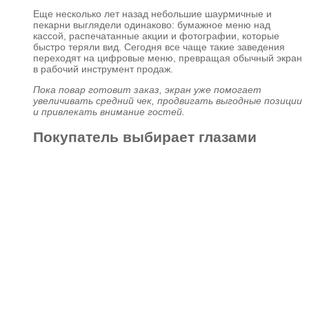
Еще несколько лет назад небольшие шаурмичные и
пекарни выглядели одинаково: бумажное меню над
кассой, распечатанные акции и фотографии, которые
быстро теряли вид. Сегодня все чаще такие заведения
переходят на цифровые меню, превращая обычный экран
в рабочий инструмент продаж.
Пока повар готовит заказ, экран уже помогает
увеличивать средний чек, продвигать выгодные позиции
и привлекать внимание гостей.
Покупатель выбирает глазами