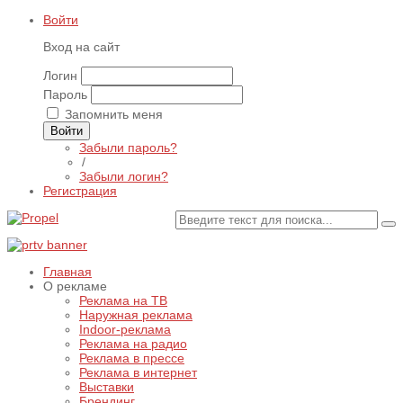
Войти
Вход на сайт
Логин
Пароль
Запомнить меня
Войти
Забыли пароль?
/
Забыли логин?
Регистрация
Главная
О рекламе
Реклама на ТВ
Наружная реклама
Indoor-реклама
Реклама на радио
Реклама в прессе
Реклама в интернет
Выставки
Брендинг