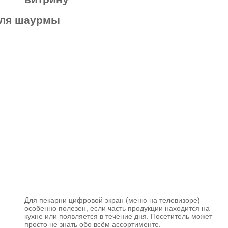
Для пекарни цифровой экран (меню на телевизоре)
особенно полезен, если часть продукции находится на
кухне или появляется в течение дня. Посетитель может
просто не знать обо всём ассортименте.