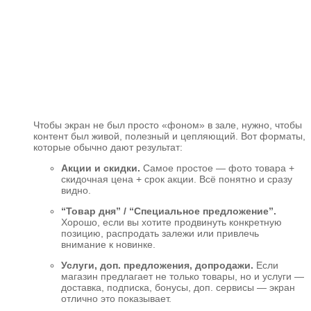
Чтобы экран не был просто «фоном» в зале, нужно, чтобы
контент был живой, полезный и цепляющий. Вот форматы,
которые обычно дают результат:
Акции и скидки.
Самое простое — фото товара +
скидочная цена + срок акции. Всё понятно и сразу
видно.
“Товар дня” / “Специальное предложение”.
Хорошо, если вы хотите продвинуть конкретную
позицию, распродать залежи или привлечь
внимание к новинке.
Услуги, доп. предложения, допродажи.
Если
магазин предлагает не только товары, но и услуги —
доставка, подписка, бонусы, доп. сервисы — экран
отлично это показывает.