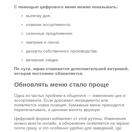
С помощью цифрового меню можно показывать:
выпечку дня;
новинки ассортимента;
сезонные предложения;
завтраки и ланчи;
десерты собственного производства;
вечерние скидки.
По сути, экран становится дополнительной витриной,
которая постоянно обновляется.
Обновлять меню стало проще
Одна из частых проблем в общепите — изменение цен и
ассортимента. Если дорожают ингредиенты или
появляется новая позиция, бумажные меню приходится
перепечатывать, а ценники менять вручную.
Цифровой формат избавляет от этой рутины. Изменения
можно внести онлайн, а обновление появляется на экране
почти сразу, и это особенно удобно для заведений, где