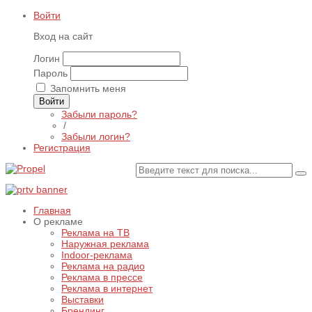
Войти
Вход на сайт
Логин
Пароль
Запомнить меня
Войти
Забыли пароль?
/
Забыли логин?
Регистрация
Главная
О рекламе
Реклама на ТВ
Наружная реклама
Indoor-реклама
Реклама на радио
Реклама в прессе
Реклама в интернет
Выставки
Брендинг