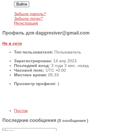
Войти
Забыли пароль?
Забыли логин?
Регистрация
Профиль для daggresiver@gmail.com
Не в сети
Тип пользователя:
Пользователь
Зарегистрирован:
14 апр 2023
Последний вход:
3 года 3 мес. назад
Часовой пояс:
UTC +0:00
Местное время:
05:33
Просмотр профиля:
1
Постов
Последние сообщения
(0 сообщения )