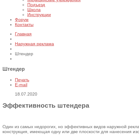
Подъезд
Школа
Инструкции
Форум
Контакты
Главная
Наружная реклама
Штендер
Штендер
Печать
E-mail
18.07.2020
Эффективность штендера
Один из самых недорогих, но эффективных видов наружной рекл
конструкция, имеющая одну или две плоскости для нанесения из