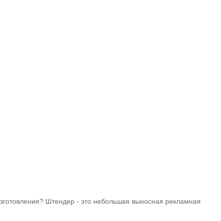
о изготовления? Штендер - это небольшая выносная рекламная