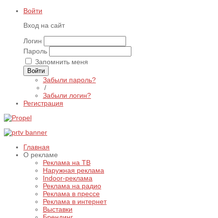
Войти
Вход на сайт
Логин
Пароль
Запомнить меня
Войти
Забыли пароль?
/
Забыли логин?
Регистрация
Главная
О рекламе
Реклама на ТВ
Наружная реклама
Indoor-реклама
Реклама на радио
Реклама в прессе
Реклама в интернет
Выставки
Брендинг