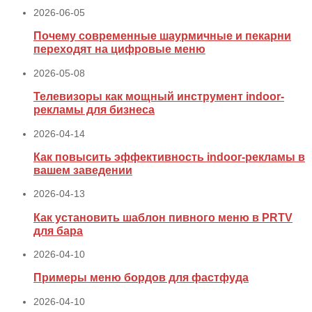
2026-06-05
Почему современные шаурмичные и пекарни
переходят на цифровые меню
2026-05-08
Телевизоры как мощный инструмент indoor-
рекламы для бизнеса
2026-04-14
Как повысить эффективность indoor-рекламы в
вашем заведении
2026-04-13
Как установить шаблон пивного меню в PRTV
для бара
2026-04-10
Примеры меню бордов для фастфуда
2026-04-10