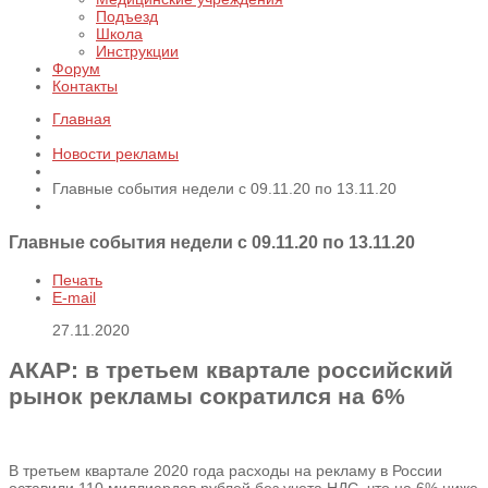
Подъезд
Школа
Инструкции
Форум
Контакты
Главная
Новости рекламы
Главные события недели с 09.11.20 по 13.11.20
Главные события недели с 09.11.20 по 13.11.20
Печать
E-mail
27.11.2020
АКАР: в третьем квартале российский
рынок рекламы сократился на 6%
В третьем квартале 2020 года расходы на рекламу в России
оставили 110 миллиардов рублей без учета НДС, что на 6% ниже