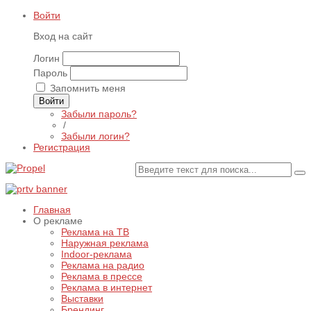
Войти
Вход на сайт
Логин
Пароль
Запомнить меня
Войти
Забыли пароль?
/
Забыли логин?
Регистрация
Главная
О рекламе
Реклама на ТВ
Наружная реклама
Indoor-реклама
Реклама на радио
Реклама в прессе
Реклама в интернет
Выставки
Брендинг