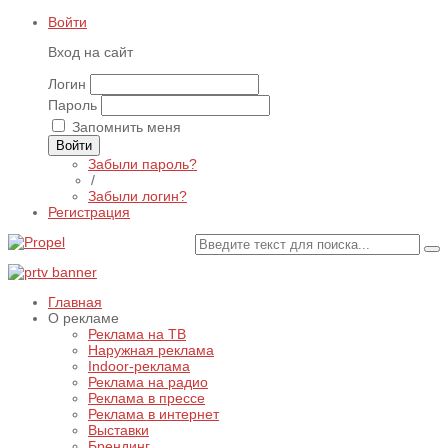
Войти
Вход на сайт
Логин
Пароль
Запомнить меня
Войти
Забыли пароль?
/
Забыли логин?
Регистрация
Главная
О рекламе
Реклама на ТВ
Наружная реклама
Indoor-реклама
Реклама на радио
Реклама в прессе
Реклама в интернет
Выставки
Брендинг