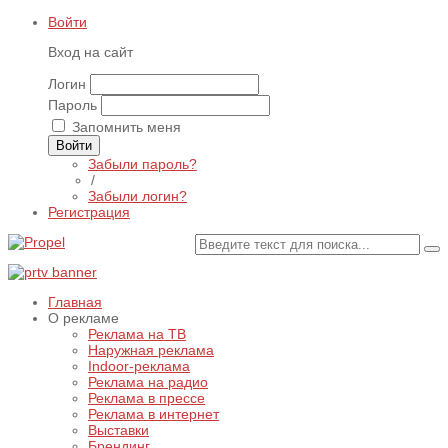
Войти
Вход на сайт
Логин
Пароль
Запомнить меня
Войти
Забыли пароль?
/
Забыли логин?
Регистрация
Главная
О рекламе
Реклама на ТВ
Наружная реклама
Indoor-реклама
Реклама на радио
Реклама в прессе
Реклама в интернет
Выставки
Брендинг