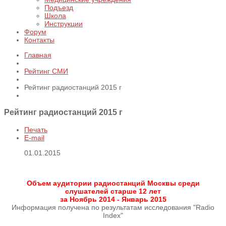
Подъезд
Школа
Инструкции
Форум
Контакты
Главная
Рейтинг СМИ
Рейтинг радиостанций 2015 г
Рейтинг радиостанций 2015 г
Печать
E-mail
01.01.2015
Объем аудитории радиостанций Москвы среди
слушателей старше 12 лет
за Ноябрь 2014 - Январь 2015
Информация получена по результатам исследования "Radio
Index"