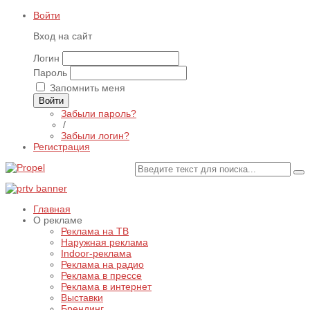
Войти
Вход на сайт
Логин
Пароль
Запомнить меня
Войти
Забыли пароль?
/
Забыли логин?
Регистрация
Главная
О рекламе
Реклама на ТВ
Наружная реклама
Indoor-реклама
Реклама на радио
Реклама в прессе
Реклама в интернет
Выставки
Брендинг