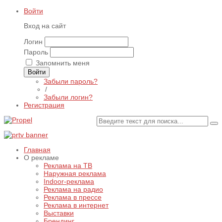
Войти
Вход на сайт
Логин
Пароль
Запомнить меня
Войти
Забыли пароль?
/
Забыли логин?
Регистрация
Главная
О рекламе
Реклама на ТВ
Наружная реклама
Indoor-реклама
Реклама на радио
Реклама в прессе
Реклама в интернет
Выставки
Брендинг