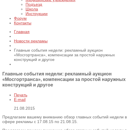
Подъезд
Школа
Инструкции
Форум
Контакты
Главная
Новости рекламы
Главные события недели: рекламный аукцион
«Мосгортранса», компенсации за простой наружных
конструкций и другое
Главные события недели: рекламный аукцион
«Мосгортранса», компенсации за простой наружных
конструкций и другое
Печать
E-mail
21.08.2015
Предлагаем вашему вниманию обзор главных событий недели в
сфере рекламы с 17.08.15 по 21.08.15.