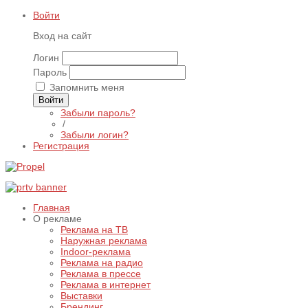
Войти
Вход на сайт
Логин
Пароль
Запомнить меня
Войти
Забыли пароль?
/
Забыли логин?
Регистрация
Главная
О рекламе
Реклама на ТВ
Наружная реклама
Indoor-реклама
Реклама на радио
Реклама в прессе
Реклама в интернет
Выставки
Брендинг