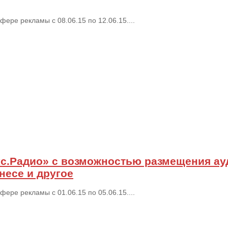
ре рекламы с 08.06.15 по 12.06.15....
кс.Радио» с возможностью размещения ау
несе и другое
ре рекламы с 01.06.15 по 05.06.15....