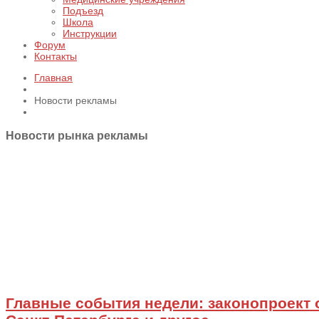
Подъезд
Школа
Инструкции
Форум
Контакты
Главная
Новости рекламы
Новости рынка рекламы
Главные события недели: законопроект 