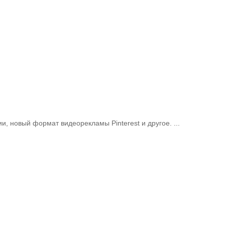
, новый формат видеорекламы Pinterest и другое. ...