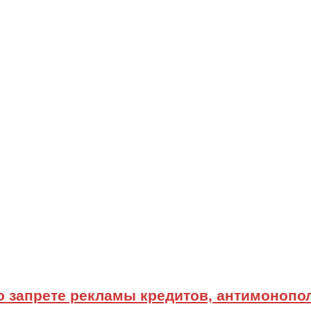
о запрете рекламы кредитов, антимонопол