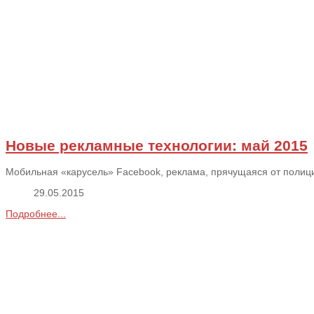
Новые рекламные технологии: май 2015
Мобильная «карусель» Facebook, реклама, прячущаяся от полиции
29.05.2015
Подробнее...