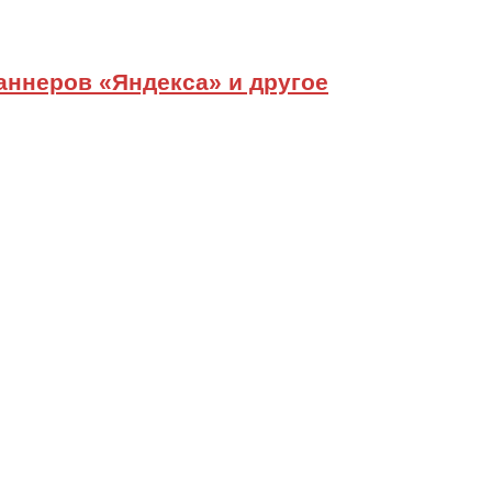
ннеров «Яндекса» и другое