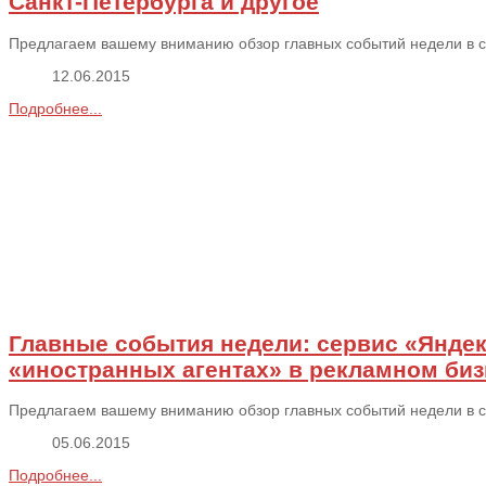
Санкт-Петербурга и другое
Предлагаем вашему вниманию обзор главных событий недели в сфе
12.06.2015
Подробнее...
Главные события недели: сервис «Янде
«иностранных агентах» в рекламном биз
Предлагаем вашему вниманию обзор главных событий недели в сфе
05.06.2015
Подробнее...