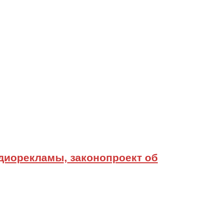
диорекламы, законопроект об