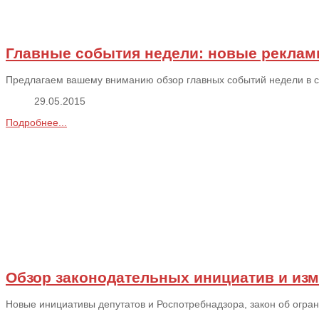
Главные события недели: новые реклам
Предлагаем вашему вниманию обзор главных событий недели в сфе
29.05.2015
Подробнее...
Обзор законодательных инициатив и изм
Новые инициативы депутатов и Роспотребнадзора, закон об ограни