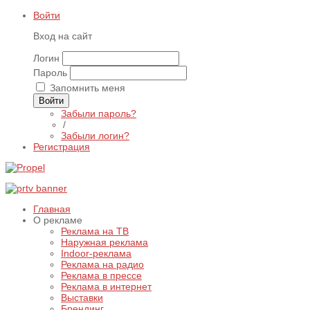
Войти
Вход на сайт
Логин
Пароль
Запомнить меня
Войти
Забыли пароль?
/
Забыли логин?
Регистрация
Главная
О рекламе
Реклама на ТВ
Наружная реклама
Indoor-реклама
Реклама на радио
Реклама в прессе
Реклама в интернет
Выставки
Брендинг