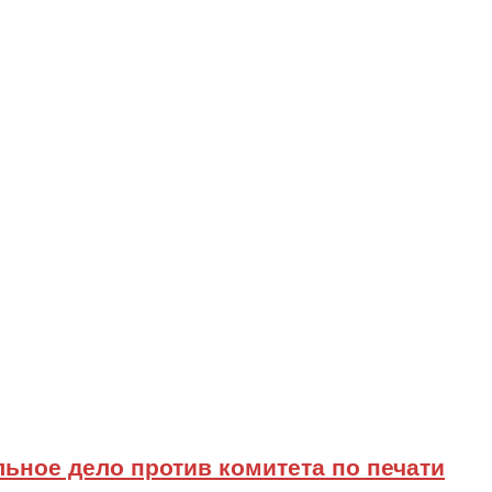
ьное дело против комитета по печати